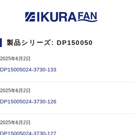
製品シリーズ:
DP150050
2025年6月2日
DP15005024-3730-133
2025年6月2日
DP15005024-3730-126
2025年6月2日
DP15005024-3730-127