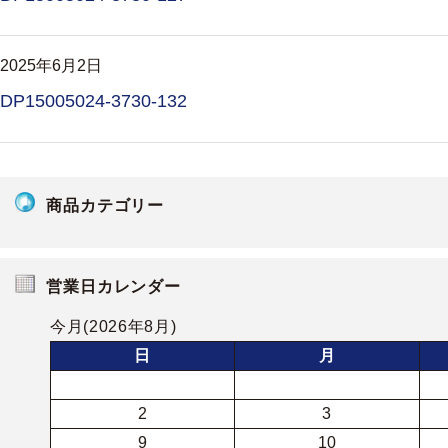
2025年6月2日
DP15005024-3730-132
商品カテゴリー
営業日カレンダー
今月(2026年8月)
日
月
2
3
9
10