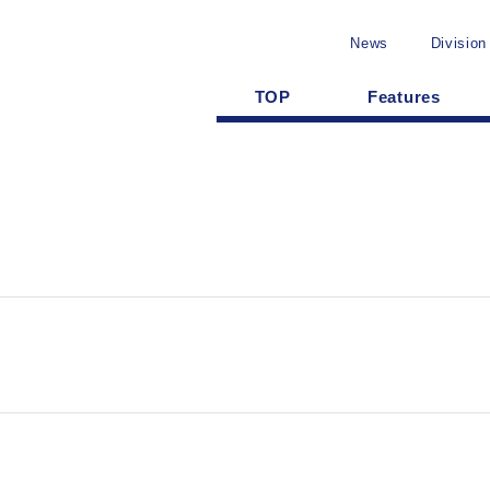
News
Division
TOP
Features