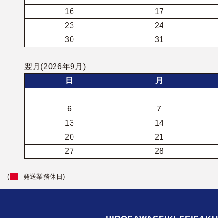
16
17
23
24
30
31
翌月(2026年9月)
日
月
6
7
13
14
20
21
27
28
(
発送業務休日)