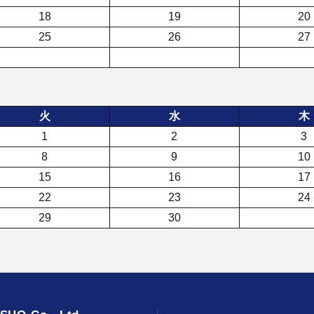
18
19
20
25
26
27
火
水
木
1
2
3
8
9
10
15
16
17
22
23
24
29
30