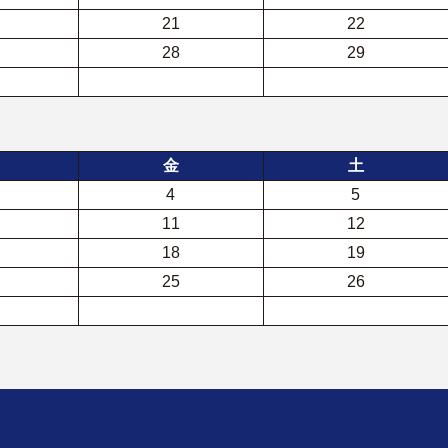
21
22
28
29
金
土
4
5
11
12
18
19
25
26